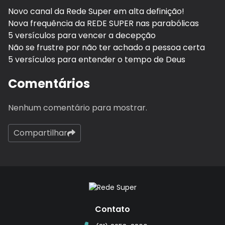
Novo canal da Rede Super em alta definição!
Nova frequência da REDE SUPER nas parabólicas
5 versículos para vencer a decepção
Não se frustre por não ter achado a pessoa certa
5 versículos para entender o tempo de Deus
Comentários
Nenhum comentário para mostrar.
Compartilhar
Contato